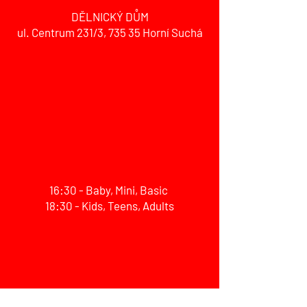
DĚLNICKÝ DŮM
ul. Centrum 231/3,
735 35 Horní Suchá
16:30 - Baby, Mini, Basic
18:30 - Kids, Teens, Adults