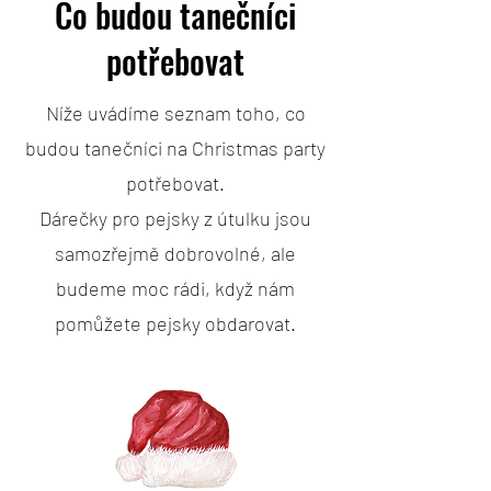
Co budou tanečníci
potřebovat
Níže uvádíme seznam toho, co
budou tanečníci na Christmas party
potřebovat.
Dárečky pro pejsky z útulku jsou
samozřejmě dobrovolné, ale
budeme moc rádi, když nám
pomůžete pejsky obdarovat.