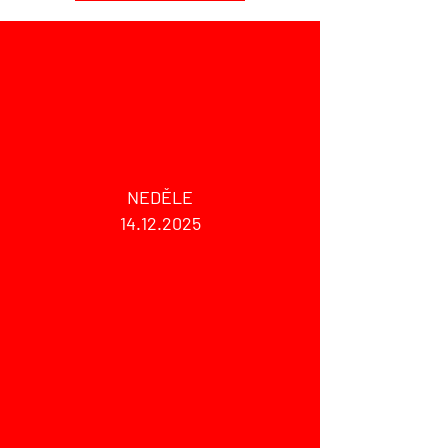
NEDĚLE
14.12.2025