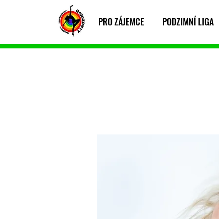
PRO ZÁJEMCE
PODZIMNÍ LIGA