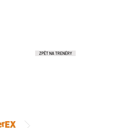
ZPĚT NA TRENÉRY