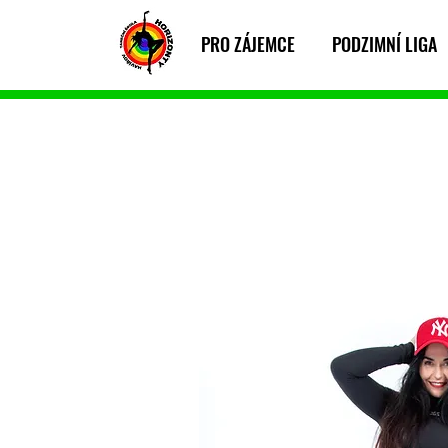
PRO ZÁJEMCE
PODZIMNÍ LIGA