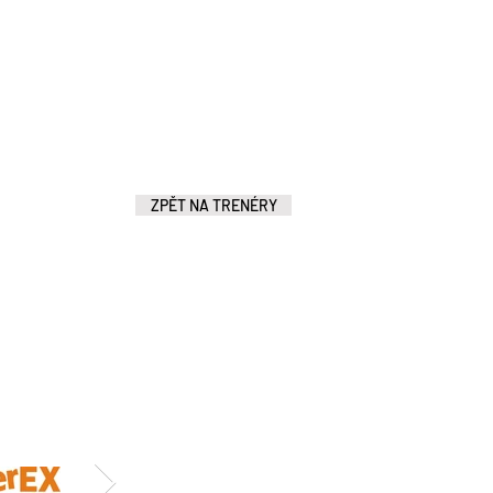
ZPĚT NA TRENÉRY