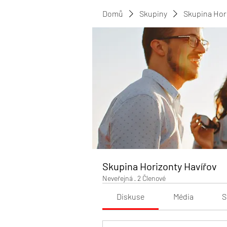
Domů
Skupiny
Skupina Hor
Skupina Horizonty Havířov
Neveřejná
·
2 Členové
Diskuse
Média
S