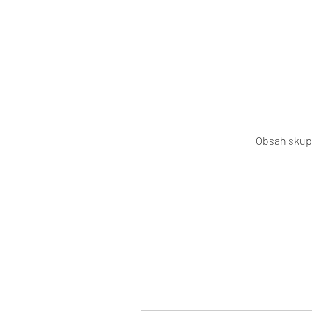
Obsah skupi